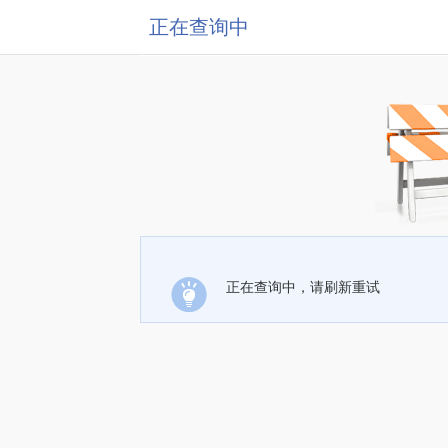
正在查询中
正在查询中，请刷新重试