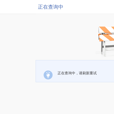
正在查询中
正在查询中，请刷新重试