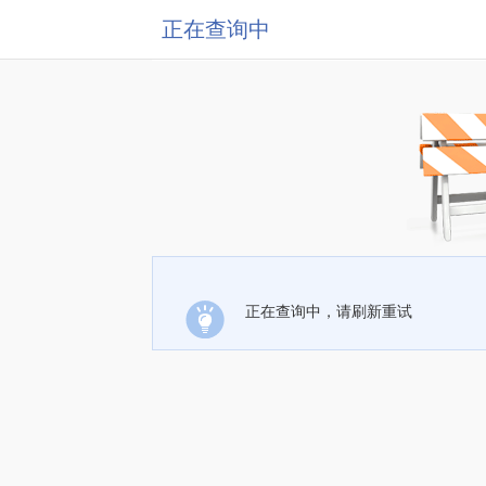
正在查询中
正在查询中，请刷新重试