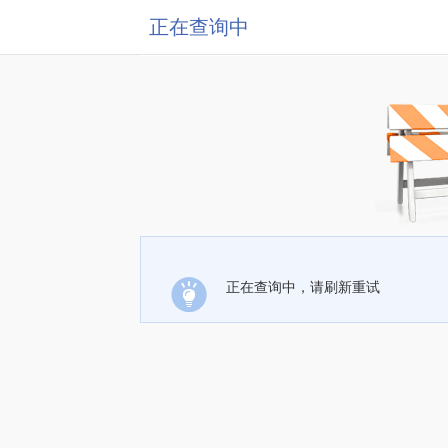
正在查询中
正在查询中，请刷新重试