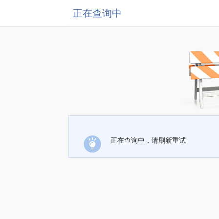
正在查询中
正在查询中，请刷新重试