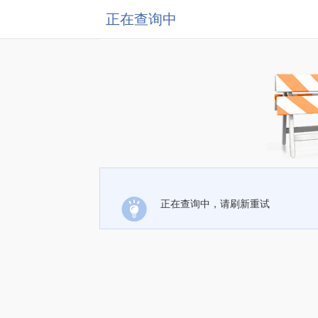
正在查询中
正在查询中，请刷新重试