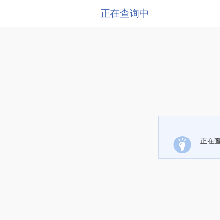
正在查询中
正在