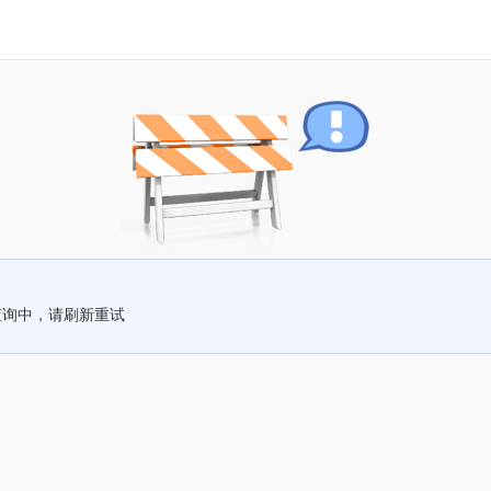
查询中，请刷新重试