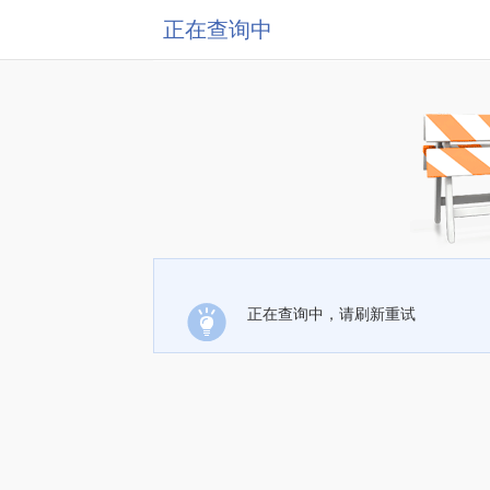
正在查询中
正在查询中，请刷新重试