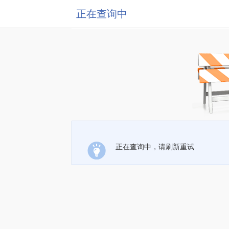
正在查询中
正在查询中，请刷新重试